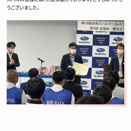
うございました。