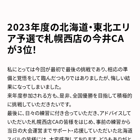
2023年度の北海道・東北エリ
ア予選で札幌西店の今井CA
が3位！
私にとっては今回が最初で最後の挑戦であり、相応の準
備と覚悟をして臨んだつもりではありましたが、悔しい結
果になってしまいました。
来年度参加される方も、是非、全国優勝を目指して積極的
に挑戦していただきたいです。
最後に、日々の練習に付き合っていただき、アドバイスして
いただいた札幌西店CAの皆様をはじめ、事前の練習から
当日の大会運営までサポート・応援していただいた北海道
スバルの皆様には、大変感謝しております。どうもありがと