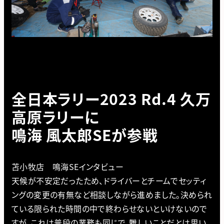
全日本ラリー2023 Rd.4 久万
高原ラリーに
鳴海 風太郎SEが参戦
苫小牧店 鳴海SEインタビュー
天候が不安定だったため、ドライバーとチームでセッティ
ングの変更の有無など相談しながら進めました。決められ
ている限られた時間の中で終わらせないといけないので
すが、これは普段の業務も同じで、難しいことだとは思い