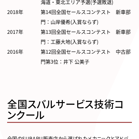
海道・東北エリア予選(予選敗退)
2018年
第14回全国セールスコンテスト 新車部
門：山岸優希(入賞ならず)
2017年
第13回全国セールスコンテスト 新車部
門：工藤大地(入賞ならず)
2016年
第12回全国セールスコンテスト 中古部
門第3位：井下 公美子
全国スバルサービス
技術コ
ンクール
全国のSUBARU販売店から選ばれたメカニックとアドバ