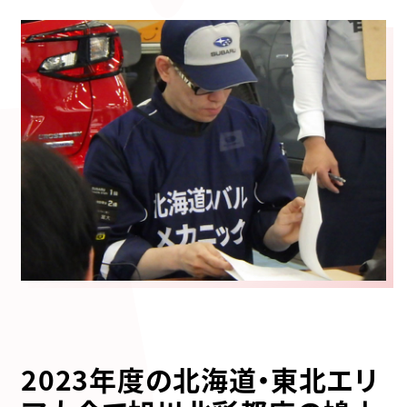
2023年度の北海道・東北エリ