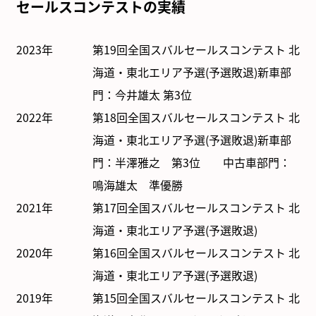
セールスコンテストの実績
2023年
第19回全国スバルセールスコンテスト 北
海道・東北エリア予選(予選敗退)
新車部
門：今井雄太 第3位
2022年
第18回全国スバルセールスコンテスト 北
海道・東北エリア予選(予選敗退)
新車部
門：半澤雅之 第3位 中古車部門：
鳴海雄太 準優勝
2021年
第17回全国スバルセールスコンテスト 北
海道・東北エリア予選(予選敗退)
2020年
第16回全国スバルセールスコンテスト 北
海道・東北エリア予選(予選敗退)
2019年
第15回全国スバルセールスコンテスト 北