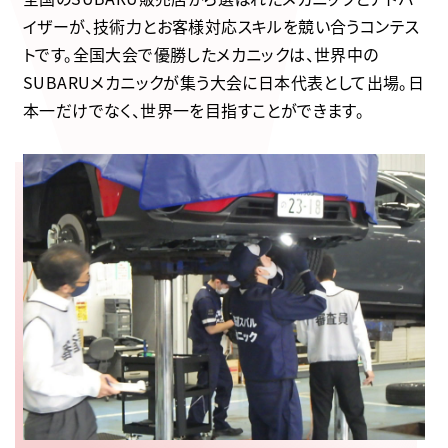
イザーが、技術力とお客様対応スキルを競い合うコンテス
トです。全国大会で優勝したメカニックは、世界中の
SUBARUメカニックが集う大会に日本代表として出場。日
本一だけでなく、世界一を目指すことができます。