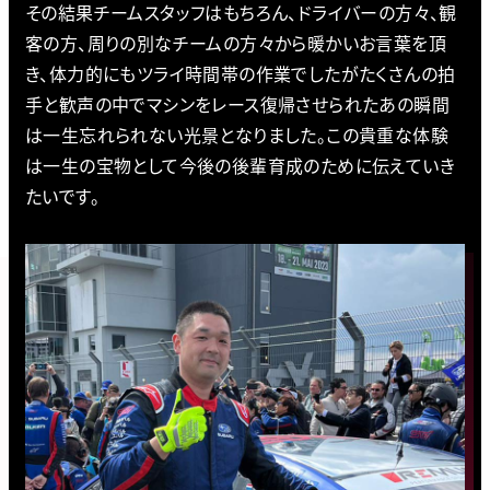
その結果チームスタッフはもちろん、ドライバーの方々、観
客の方、周りの別なチームの方々から暖かいお言葉を頂
き、体力的にもツライ時間帯の作業でしたがたくさんの拍
手と歓声の中でマシンをレース復帰させられたあの瞬間
は一生忘れられない光景となりました。この貴重な体験
は一生の宝物として今後の後輩育成のために伝えていき
たいです。