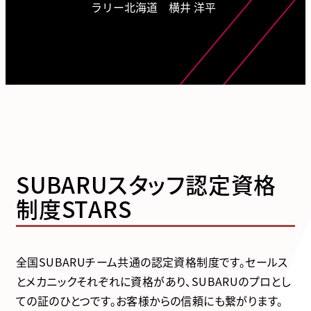
ラリー北海道 横井 洋平
SUBARUスタッフ認定資格
制度STARS
全国SUBARUチーム共通の認定資格制度です。セールス
とメカニックそれぞれに資格があり、SUBARUのプロとし
ての証のひとつです。お客様からの信頼にも繋がります。