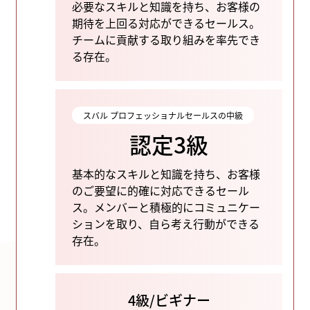
必要なスキルと知識を持ち、お客様の
期待を上回る対応ができるセールス。
チームに貢献する取り組みを率先でき
る存在。
スバル プロフェッショナルセールスの中級
認定3級
基本的なスキルと知識を持ち、お客様
のご要望に的確に対応できるセール
ス。
メンバーと積極的にコミュニケー
ションを取り、自ら考え行動ができる
存在。
4級/ビギナー