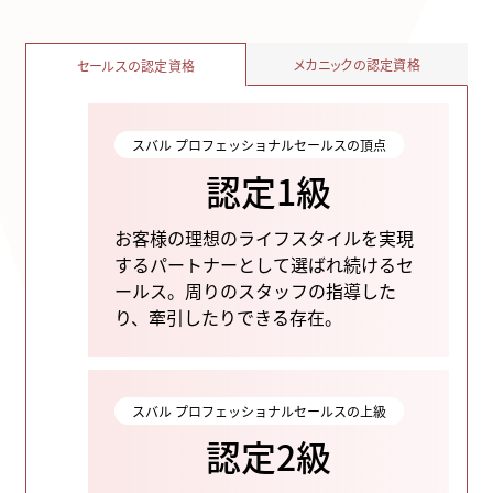
メカニックの認定資格
セールスの認定資格
スバル プロフェッショナルセールスの頂点
認定1級
お客様の理想のライフスタイルを実現
するパートナーとして選ばれ続けるセ
ールス。
周りのスタッフの指導した
り、牽引したりできる存在。
スバル プロフェッショナルセールスの上級
認定2級