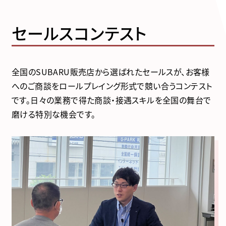
セールスコンテスト
全国のSUBARU販売店から選ばれたセールスが、お客様
へのご商談をロールプレイング形式で競い合うコンテスト
です。日々の業務で得た商談・接遇スキルを全国の舞台で
磨ける特別な機会です。