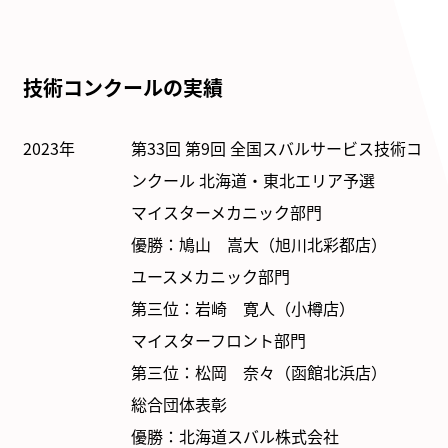
技術コンクールの実績
2023年
第33回 第9回 全国スバルサービス技術コ
ンクール 北海道・東北エリア予選
マイスターメカニック部門
優勝：鳩山 嵩大（旭川北彩都店）
ユースメカニック部門
第三位：岩崎 寛人（小樽店）
マイスターフロント部門
第三位：松岡 奈々（函館北浜店）
総合団体表彰
優勝：北海道スバル株式会社