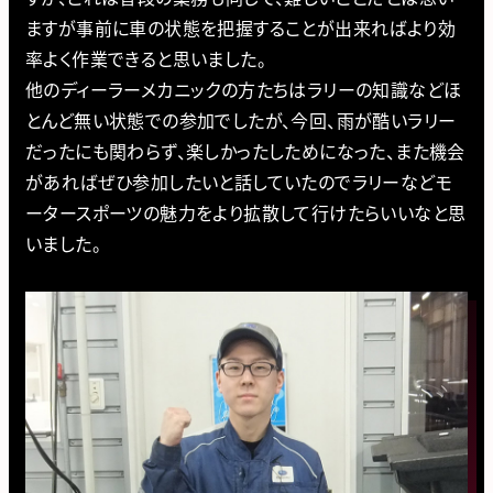
ますが事前に車の状態を把握することが出来ればより効
率よく作業できると思いました。
他のディーラーメカニックの方たちはラリーの知識などほ
とんど無い状態での参加でしたが、今回、雨が酷いラリー
だったにも関わらず、楽しかったしためになった、また機会
があればぜひ参加したいと話していたのでラリーなどモ
ータースポーツの魅力をより拡散して行けたらいいなと思
いました。