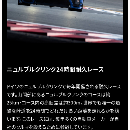
ニュルブルクリンク24時間耐久レース
ドイツのニュルブルクリンクで毎年開催される耐久レース
です。山間部にあるニュルブルクリンクのコースは約
25km・コース内の高低差は約300m。世界でも唯一の過
酷な峠道を24時間でどれだけ長い距離を走れるかを競
います。このレースには、毎年多くの自動車メーカーが自
社のクルマを鍛えるために参戦しています。