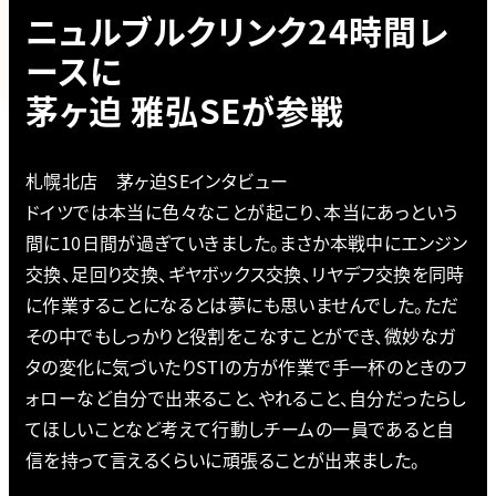
ニュルブルクリンク24時間レ
ースに
茅ヶ迫 雅弘SEが参戦
札幌北店 茅ヶ迫SEインタビュー
ドイツでは本当に色々なことが起こり、本当にあっという
間に10日間が過ぎていきました。まさか本戦中にエンジン
交換、足回り交換、ギヤボックス交換、リヤデフ交換を同時
に作業することになるとは夢にも思いませんでした。ただ
その中でもしっかりと役割をこなすことができ、微妙なガ
タの変化に気づいたりSTIの方が作業で手一杯のときのフ
ォローなど自分で出来ること、やれること、自分だったらし
てほしいことなど考えて行動しチームの一員であると自
信を持って言えるくらいに頑張ることが出来ました。