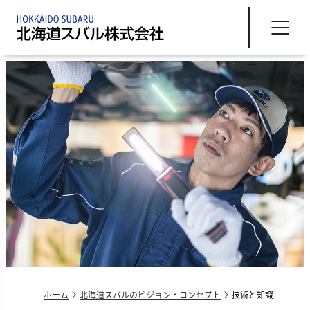
ホーム
北海道スバルのビジョン・コンセプト
技術と知識