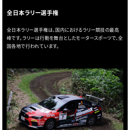
全日本ラリー選手権
全日本ラリー選手権は、国内におけるラリー競技の最高
峰です。ラリーは行動を舞台としたモータースポーツで、全
国各地で行われています。