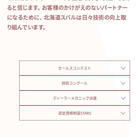
ると信じます。
お客様のかけがえのないパートナー
になるために、
北海道スバルは日々技術の向上取
り組んでいます。
セールスコンテスト
技術コンクール
ディーラーメカニック派遣
認定資格制度STARS