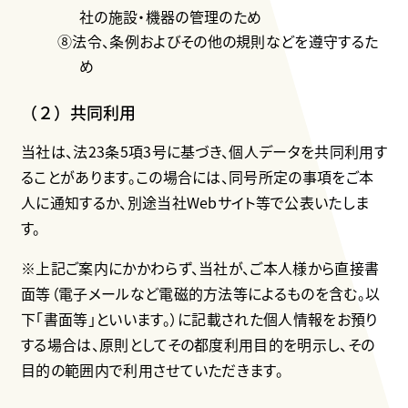
社の施設・機器の管理のため
⑧法令、条例およびその他の規則などを遵守するた
め
（２）共同利用
当社は、法23条5項3号に基づき、個人データを共同利用す
ることがあります。この場合には、同号所定の事項をご本
人に通知するか、別途当社Webサイト等で公表いたしま
す。
※上記ご案内にかかわらず、当社が、ご本人様から直接書
面等（電子メールなど電磁的方法等によるものを含む。以
下「書面等」といいます。）に記載された個人情報をお預り
する場合は、原則としてその都度利用目的を明示し、その
目的の範囲内で利用させていただきます。