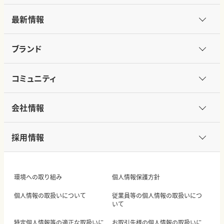
最新情報
ブランド
コミュニティ
会社情報
採用情報
環境への取り組み
個人情報保護方針
個人情報の取扱いについて
従業員等の個人情報の取扱いにつ
いて
特定個人情報等の適正な取扱いに
お取引先様の個人情報の取扱いに