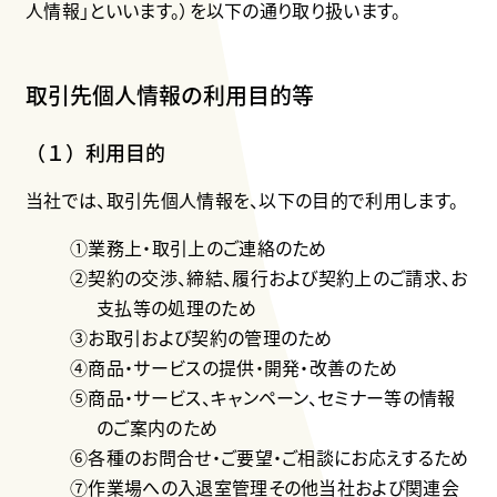
人情報」といいます。）を以下の通り取り扱います。
取引先個人情報の利用目的等
（１）利用目的
当社では、取引先個人情報を、以下の目的で利用します。
①業務上・取引上のご連絡のため
②契約の交渉、締結、履行および契約上のご請求、お
支払等の処理のため
③お取引および契約の管理のため
④商品・サービスの提供・開発・改善のため
⑤商品・サービス、キャンペーン、セミナー等の情報
のご案内のため
⑥各種のお問合せ・ご要望・ご相談にお応えするため
⑦作業場への入退室管理その他当社および関連会