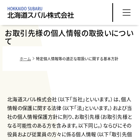
お取引先様の個人情報の取扱いについ
て
ホーム
特定個人情報等の適正な取扱いに関する基本方針
北海道スバル株式会社（以下「当社」といいます。）は、個人
情報の保護に関する法律（以下「法」といいます。）および当
社の個人情報保護方針に則り、お取引先様（お取引先様と
なる可能性のある方を含みます。以下同じ。）ならびにその
役員および従業員の方々に係る個人情報（以下「取引先個