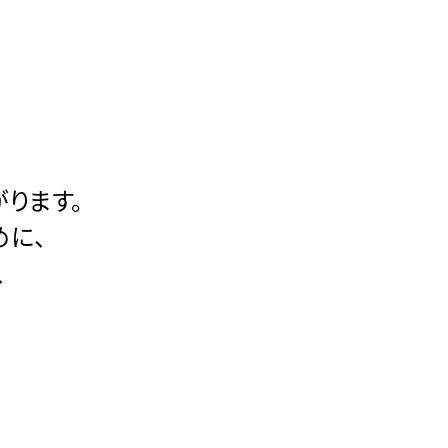
点検パック
保証
ります。
めに、
、