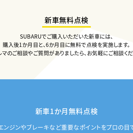
新車無料点検
SUBARUでご購入いただいた新車には、
購入後1か月目と、6か月目に無料で点検を実施します。
ルマのご相談やご質問がありましたら、お気軽にご相談くだ
新車1か月無料点検
エンジンやブレーキなど重要なポイントをプロの目