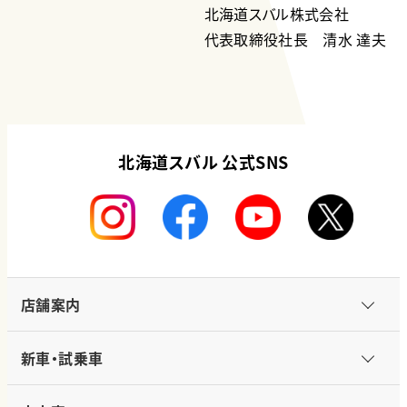
北海道スバル株式会社
代表取締役社長 清水 達夫
北海道スバル 公式SNS
店舗案内
新車・試乗車