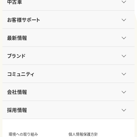
中古車
お客様サポート
最新情報
ブランド
コミュニティ
会社情報
採用情報
環境への取り組み
個人情報保護方針