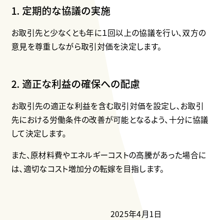
1. 定期的な協議の実施
お取引先と少なくとも年に１回以上の協議を行い、双方の
意見を尊重しながら取引対価を決定します。
2. 適正な利益の確保への配慮
お取引先の適正な利益を含む取引対価を設定し、お取引
先における労働条件の改善が可能となるよう、十分に協議
して決定します。
また、原材料費やエネルギーコストの高騰があった場合に
は、適切なコスト増加分の転嫁を目指します。
2025年4月1日