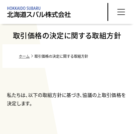
取引価格の決定に関する取組方針
ホーム
取引価格の決定に関する取組方針
私たちは、以下の取組方針に基づき、協議の上取引価格を
決定します。