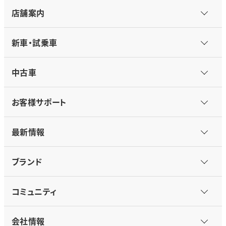
店舗案内
新車・試乗車
中古車
お客様サポート
最新情報
ブランド
コミュニティ
会社情報