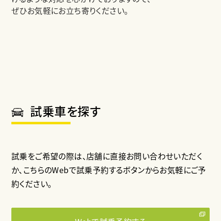
ぜひお気軽にお立ち寄りください。
試乗車を探す
試乗をご希望の際は、店舗に直接お問い合わせいただく
か、
こちらのWebで試乗予約するボタンからお気軽にご予
約ください。