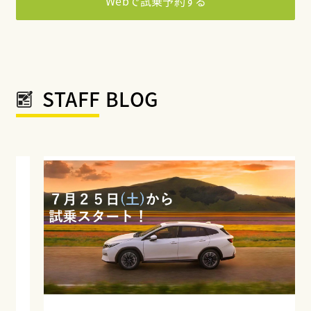
Webで試乗予約する
STAFF BLOG