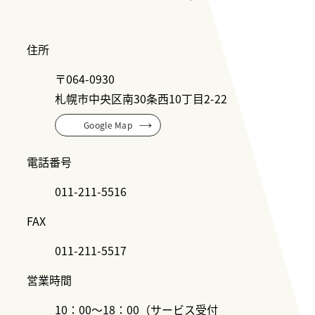
住所
〒064-0930
札幌市中央区南30条西10丁目2-22
Google Map
電話番号
011-211-5516
FAX
011-211-5517
営業時間
10：00〜18：00（サービス受付