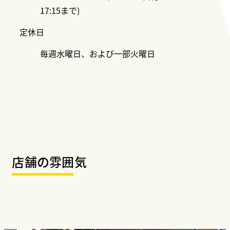
17:15まで)
定休日
毎週水曜日、および一部火曜日
店舗の雰囲気