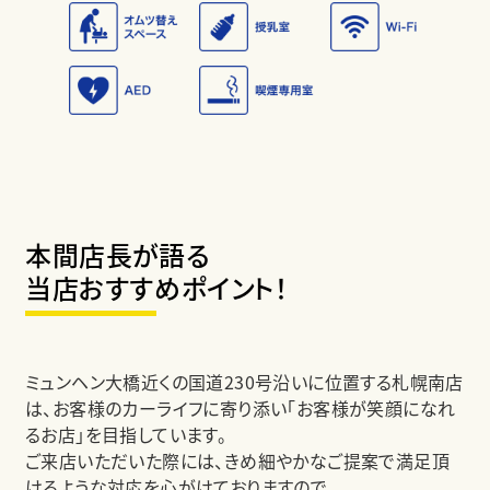
本間店長が語る
当店おすすめポイント！
ミュンヘン大橋近くの国道230号沿いに位置する札幌南店
は、お客様のカーライフに寄り添い「お客様が笑顔になれ
るお店」を目指しています。
ご来店いただいた際には、きめ細やかなご提案で満足頂
けるような対応を心がけておりますので、