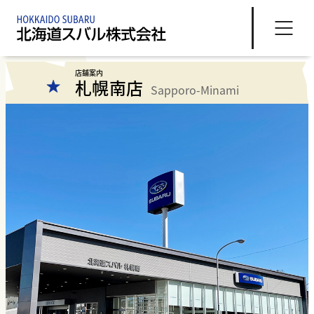
店舗案内
札幌南店
Sapporo-Minami