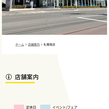
ホーム
店舗案内
札幌南店
店舗案内
定休日
イベント/フェア