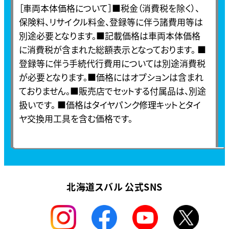
［車両本体価格について］■税金（消費税を除く）、
保険料、リサイクル料金、登録等に伴う諸費用等は
別途必要となります。■記載価格は車両本体価格
に消費税が含まれた総額表示となっております。
■
登録等に伴う手続代行費用については別途消費税
が必要となります。■価格にはオプションは含まれ
ておりません。■販売店でセットする付属品は、別途
扱いです。
■価格はタイヤパンク修理キットとタイ
ヤ交換用工具を含む価格です。
北海道スバル 公式SNS