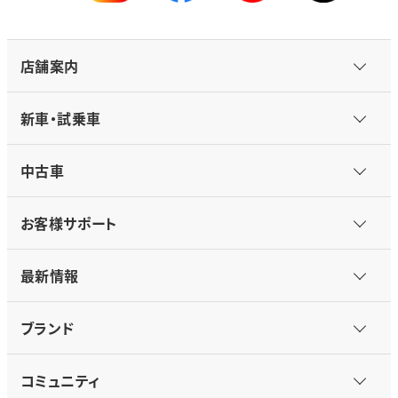
店舗案内
新車・試乗車
中古車
お客様サポート
最新情報
ブランド
コミュニティ