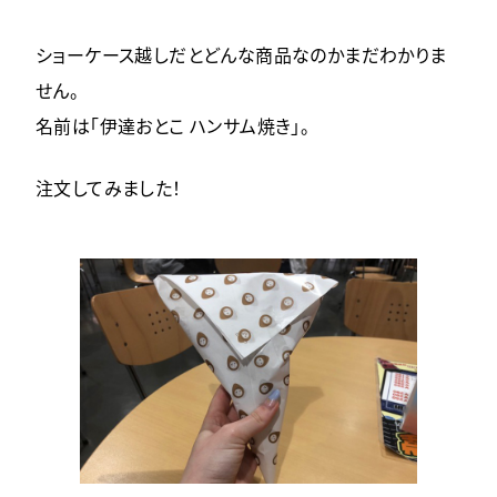
ショーケース越しだとどんな商品なのかまだわかりま
せん。
名前は「伊達おとこ ハンサム焼き」。
注文してみました！