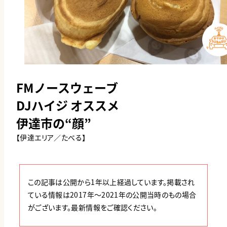
FMノースウェーブ
DJハイジ オススメ
伊達市の“顔”
【伊達エリア／たべる】
この記事は公開から1年以上経過しています。掲載され
ている情報は2017年〜2021年の公開当時のもの場合
がございます。最新情報をご確認ください。