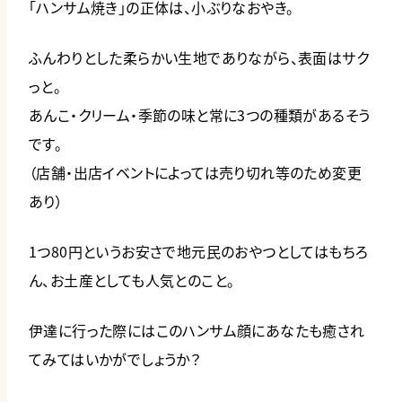
「ハンサム焼き」の正体は、小ぶりなおやき。
ふんわりとした柔らかい生地でありながら、表面はサク
っと。
あんこ・クリーム・季節の味と常に3つの種類があるそう
です。
（店舗・出店イベントによっては売り切れ等のため変更
あり）
1つ80円というお安さで地元民のおやつとしてはもちろ
ん、お土産としても人気とのこと。
伊達に行った際にはこのハンサム顔にあなたも癒され
てみてはいかがでしょうか？