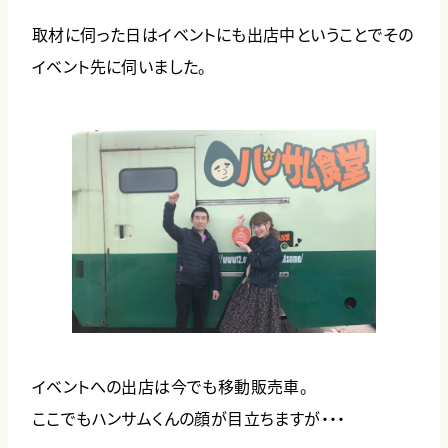
取材に伺った日はイベントにも出店中ということでその
イベント先に伺いました。
イベントへの出店は今でも移動販売車。
ここでもハンサムくんの顔が目立ちますが・・・