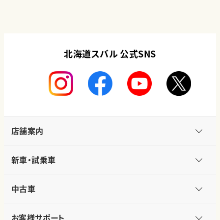
北海道スバル 公式SNS
店舗案内
新車・試乗車
中古車
お客様サポート