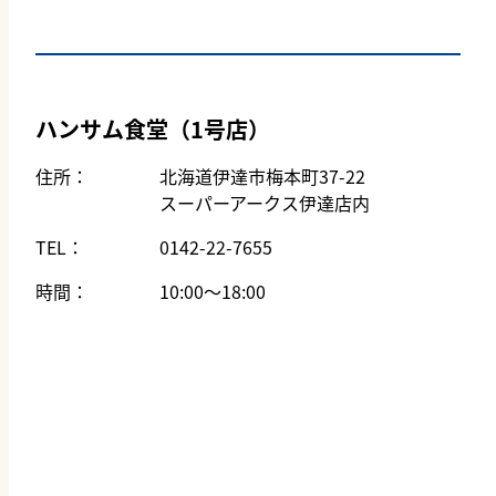
ハンサム食堂（1号店）
住所：
北海道伊達市梅本町37-22
スーパーアークス伊達店内
TEL：
0142-22-7655
時間：
10:00～18:00