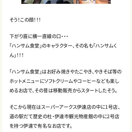
そう！この顔！！！
下がり眉に横一直線の口・・・
「ハンサム食堂」のキャラクター、その名も「ハンサムく
ん」！！！
「ハンサム食堂」はお好み焼きやたこやき、やきそば等の
ホットメニューにソフトクリームやコーヒーなども楽し
めるお店で、その昔は移動販売からスタートしたそう。
そこから現在はスーパーアークス伊達店の中に1号店、
道の駅だて歴史の杜・伊達市観光物産館の中に2号店
を持つ伊達で有名なお店です。