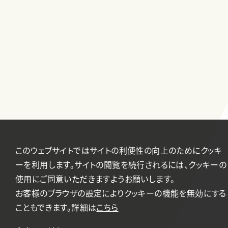
このウェブサイトではサイトの利便性の向上のためにクッキ
ーを利用します。サイトの閲覧を続行されるには、クッキーの
使用にご同意いただきますようお願いします。
お客様のブラウザの設定によりクッキーの機能を無効にする
こともできます。詳細は
こちら