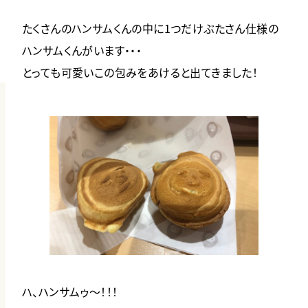
たくさんのハンサムくんの中に1つだけぶたさん仕様の
ハンサムくんがいます・・・
とっても可愛いこの包みをあけると出てきました！
ハ、ハンサムゥ～！！！