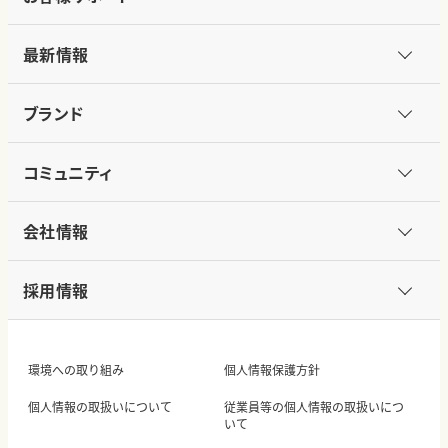
最新情報
ブランド
コミュニティ
会社情報
採用情報
環境への取り組み
個人情報保護方針
個人情報の取扱いについて
従業員等の個人情報の取扱いにつ
いて