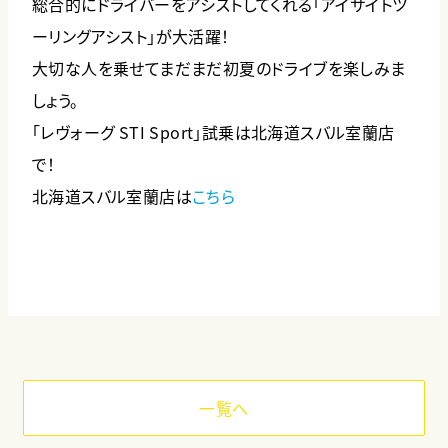
総合的にドライバーをアシストしてくれる「アイサイトツ
ーリングアシスト」が大活躍！
大切な人を乗せてまだまだ初夏のドライブを楽しみま
しょう。
「レヴォーグ STI Sport」試乗は北海道スバル室蘭店
で！
北海道スバル室蘭店は
こちら
一覧へ