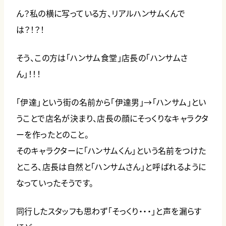
ん？私の横に写っている方、リアルハンサムくんで
は？！？！
そう、この方は「ハンサム食堂」店長の「ハンサムさ
ん」！！！
「伊達」という街の名前から「伊達男」→「ハンサム」とい
うことで店名が決まり、店長の顔にそっくりなキャラクタ
ーを作ったとのこと。
そのキャラクターに「ハンサムくん」という名前をつけた
ところ、店長は自然と「ハンサムさん」と呼ばれるように
なっていったそうです。
同行したスタッフも思わず「そっくり・・・」と声を漏らす