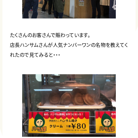
たくさんのお客さんで賑わっています。
店長ハンサムさんが人気ナンバーワンの名物を教えてく
れたので見てみると・・・