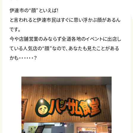
伊達市の“顔”といえば！
と言われると伊達市民はすぐに思い浮かぶ顔があるん
です。
今や店舗営業のみならず全道各地のイベントに出店し
ている人気店の“顔”なので、あなたも見たことがある
かも・・・・・・？