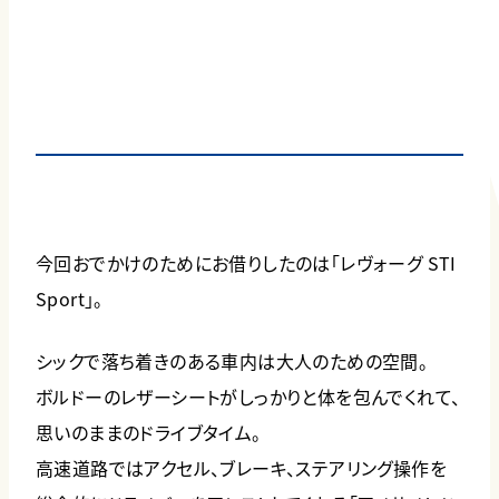
今回おでかけのためにお借りしたのは「レヴォーグ STI
Sport」。
シックで落ち着きのある車内は大人のための空間。
ボルドーのレザーシートがしっかりと体を包んでくれて、
思いのままのドライブタイム。
高速道路ではアクセル、ブレーキ、ステアリング操作を