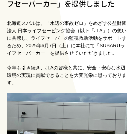
フセーバーカー」を提供しました
北海道スバルは、「水辺の事故ゼロ」をめざす公益財団
法人 日本ライフセービング協会（以下「JLA」）の想い
に共感し、ライフセーバーの監視救助活動をサポートす
るため、2025年6月7日（土）に本社にて「SUBARUラ
イフセーバーカー」を提供させていただきました。
今年も引き続き、JLAの皆様と共に、安全・安心な水辺
環境の実現に貢献できることを大変光栄に思っておりま
す。