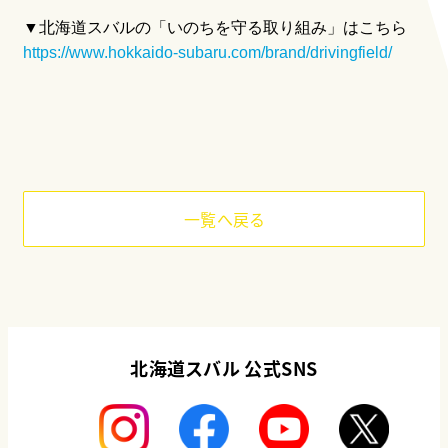
▼北海道スバルの「いのちを守る取り組み」はこちら
https://www.hokkaido-subaru.com/brand/drivingfield/
一覧へ戻る
北海道スバル 公式SNS