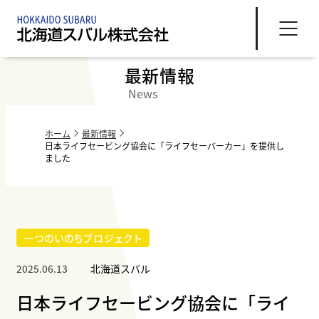
最新情報
News
ホーム
最新情報
日本ライフセービング協会に「ライフセーバーカー」を提供し
ました
一つのいのちプロジェクト
2025.06.13
北海道スバル
日本ライフセービング協会に「ライ