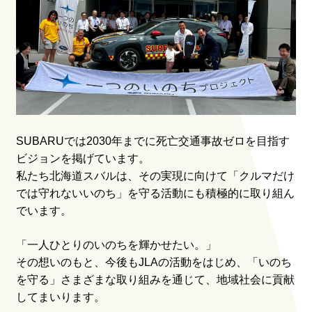
SUBARUでは2030年までに死亡交通事故ゼロを目指す
ビジョンを掲げています。
私たち北海道スバルは、その実現に向けて「クルマだけ
では守れないいのち」を守る活動にも積極的に取り組ん
でいます。
「一人ひとりのいのちを輝かせたい。」
その想いのもと、今後もJLAの活動をはじめ、「いのち
を守る」さまざまな取り組みを通じて、地域社会に貢献
してまいります。