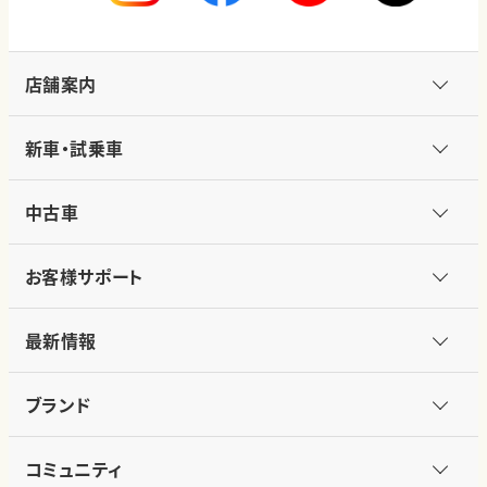
店舗案内
新車・試乗車
中古車
お客様サポート
最新情報
ブランド
コミュニティ