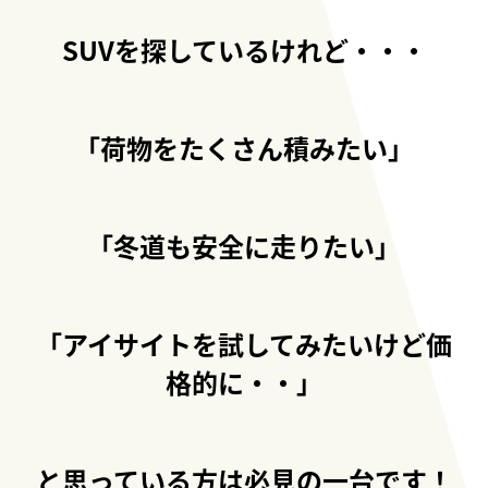
SUVを探しているけれど・・・
「荷物をたくさん積みたい」
「冬道も安全に走りたい」
「アイサイトを試してみたいけど価
格的に・・」
と思っている方は必見の一台です！