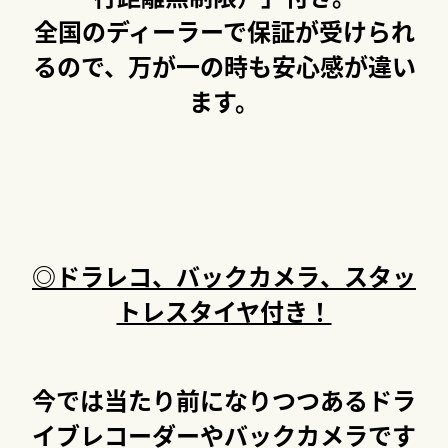
全国のディーラーで保証が受けられ
るので、万が一の時も安心感が違い
ます。
◎ドラレコ、バックカメラ、スタッ
トレスタイヤ付き！
今では当たり前になりつつあるドラ
イブレコーダーやバックカメラです