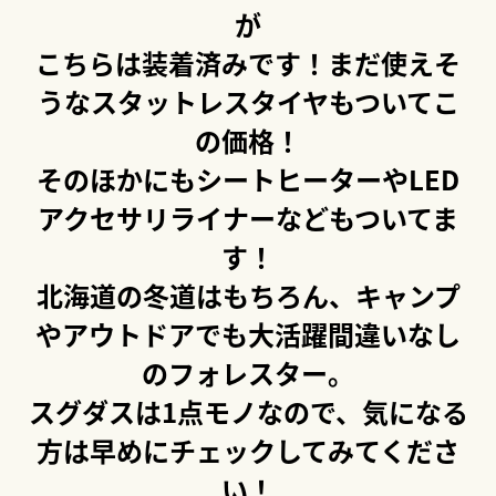
が
こちらは装着済みです！まだ使えそ
うなスタットレスタイヤもついてこ
の価格！
そのほかにもシートヒーターやLED
アクセサリライナーなどもついてま
す！
北海道の冬道はもちろん、キャンプ
やアウトドアでも大活躍間違いなし
のフォレスター。
スグダスは1点モノなので、気になる
方は早めにチェックしてみてくださ
い！