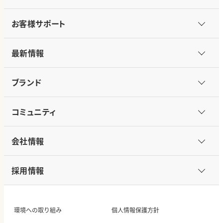
お客様サポート
最新情報
ブランド
コミュニティ
会社情報
採用情報
環境への取り組み
個人情報保護方針