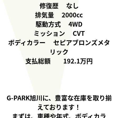
修復歴 なし
排気量 2000cc
駆動方式 4WD
ミッション CVT
ボディカラー セピアブロンズメタ
リック
支払総額 192.1万円
G-PARK旭川に、豊富な在庫を取り揃
えております！
まずは、車種や年式、ボディカラ