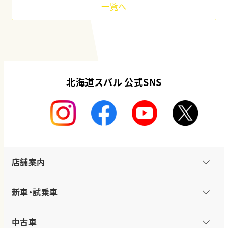
一覧へ
北海道スバル 公式SNS
店舗案内
新車・試乗車
中古車