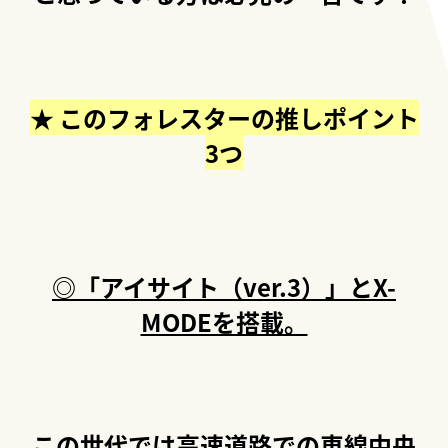
★ このフォレスターの推しポイント
3つ
◎「アイサイト（ver.3）」とX-
MODEを搭載。
この世代では高速道路での車線中央