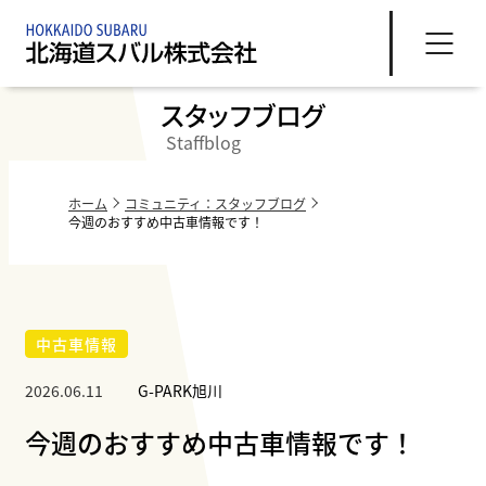
スタッフブログ
Staffblog
ホーム
コミュニティ：スタッフブログ
今週のおすすめ中古車情報です！
中古車情報
2026.06.11
G-PARK旭川
今週のおすすめ中古車情報です！