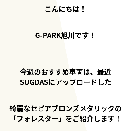
こんにちは！
G-PARK旭川です！
今週のおすすめ車両は、最近
SUGDASにアップロードした
綺麗なセピアブロンズメタリックの
「フォレスター」をご紹介します！