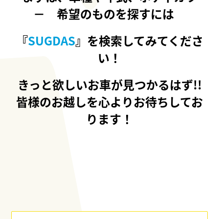
－ 希望のものを探すには
『
SUGDAS
』を検索してみてくださ
い！
きっと欲しいお車が見つかるはず!!
皆様のお越しを心よりお待ちしてお
ります！