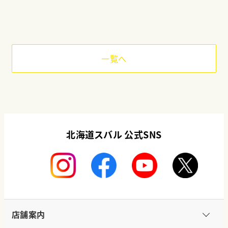
一覧へ
北海道スバル 公式SNS
店舗案内