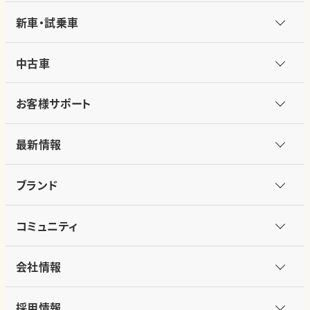
新車・試乗車
中古車
お客様サポート
最新情報
ブランド
コミュニティ
会社情報
採用情報