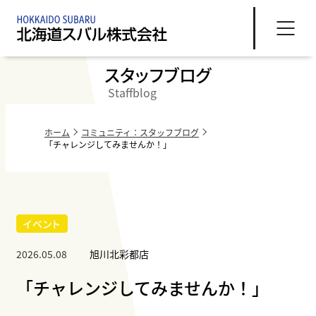
スタッフブログ
Staffblog
ホーム
コミュニティ：スタッフブログ
「チャレンジしてみませんか！」
イベント
2026.05.08
旭川北彩都店
「チャレンジしてみませんか！」