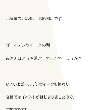
北海道スバル旭川北彩都店です！
ゴールデンウイークの間
皆さんはどうお過ごしでしたでしょうか？
いよいよゴールデンウイークも終わり
店舗ではイベントがはじまりましたので、
ご案内です！