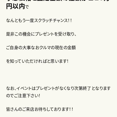
円以内
で
なんともう一度スクラッチチャンス！！
是非この機会にプレゼントを受け取り、
ご自身の大事なおクルマの現在の金額
を知っていただければと思います！
なお、イベントはプレゼントがなくなり次第終了となります
のでご注意下さい！
皆さんのご来店お待ちしております！！