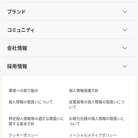
ブランド
コミュニティ
会社情報
採用情報
環境への取り組み
個人情報保護方針
個人情報の取扱いについて
従業員等の個人情報の取扱いにつ
いて
特定個人情報等の適正な取扱いに
お取引先様の個人情報の取扱いに
関する基本方針
ついて
クッキーポリシー
ソーシャルメディアポリシー