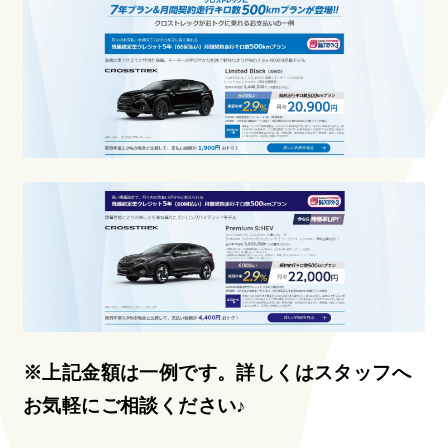
※上記金額は一例です。詳しくはスタッフへ
お気軽にご相談ください♪