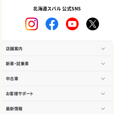
北海道スバル 公式SNS
店舗案内
新車・試乗車
中古車
お客様サポート
最新情報