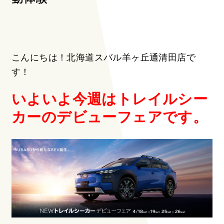
こんにちは！北海道スバル羊ヶ丘通清田店で
す！
いよいよ今週はトレイルシー
カーのデビューフェアです。