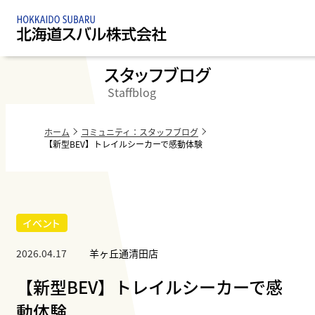
スタッフブログ
Staffblog
ホーム
コミュニティ：スタッフブログ
【新型BEV】トレイルシーカーで感動体験
イベント
2026.04.17
羊ヶ丘通清田店
【新型BEV】トレイルシーカーで感
動体験