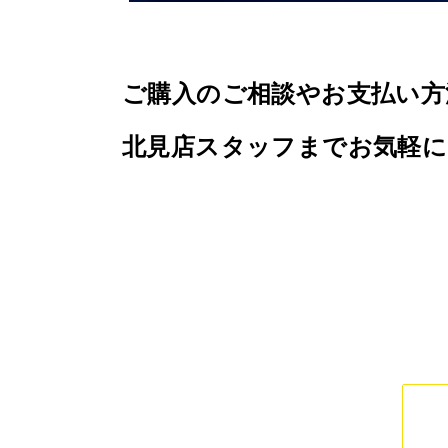
ご購入のご相談やお支払い方
北見店スタッフまでお気軽にご