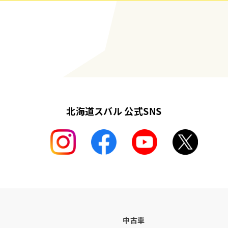
北海道スバル 公式SNS
中古車