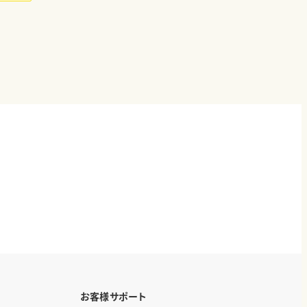
お客様サポート