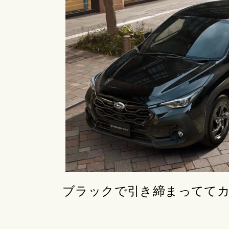
ブラックで引き締まってて