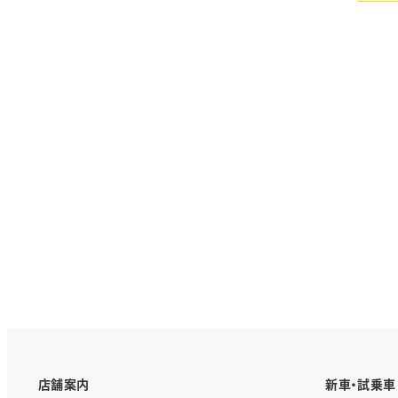
店舗案内
新車・試乗車