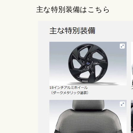
主な特別装備はこちら