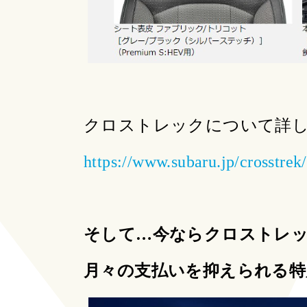
クロストレックについて詳し
https://www.subaru.jp/crosstrek/
そして…今
ならクロストレ
月々の支払いを抑えられる特